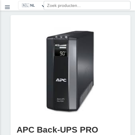
APC Back-UPS PRO