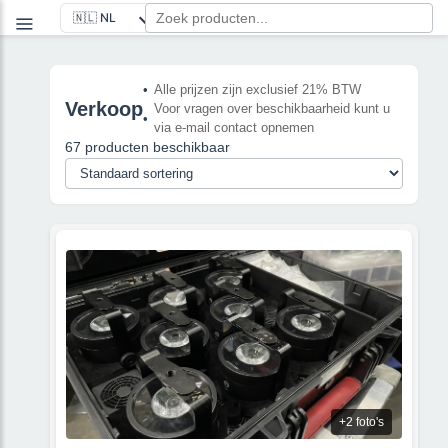
Alle prijzen zijn exclusief 21% BTW
Verkoop
Voor vragen over beschikbaarheid kunt u
via e-mail contact opnemen
67 producten beschikbaar
+2 foto's