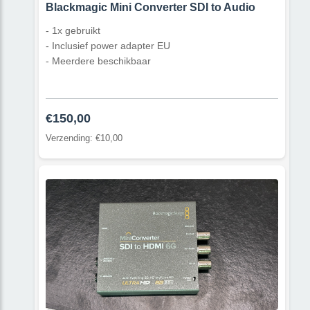
Blackmagic Mini Converter SDI to Audio
- 1x gebruikt
- Inclusief power adapter EU
- Meerdere beschikbaar
€150,00
Verzending: €10,00