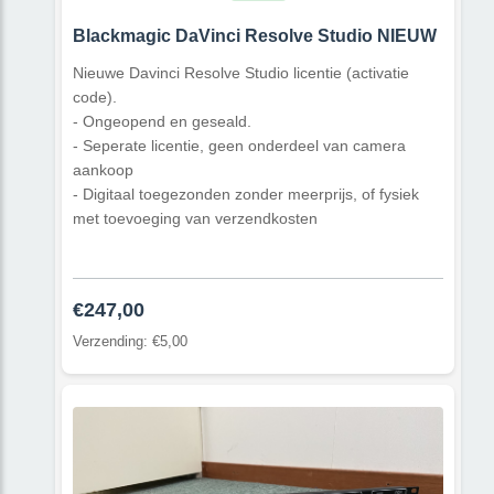
Blackmagic DaVinci Resolve Studio NIEUW
Nieuwe Davinci Resolve Studio licentie (activatie
code).
- Ongeopend en geseald.
- Seperate licentie, geen onderdeel van camera
aankoop
- Digitaal toegezonden zonder meerprijs, of fysiek
met toevoeging van verzendkosten
€247,00
Verzending: €5,00