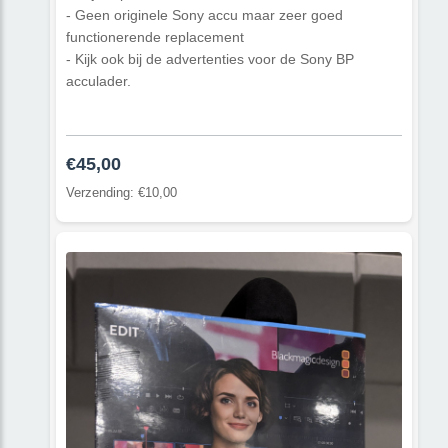
- Geen originele Sony accu maar zeer goed
functionerende replacement
- Kijk ook bij de advertenties voor de Sony BP
acculader.
€45,00
Verzending: €10,00