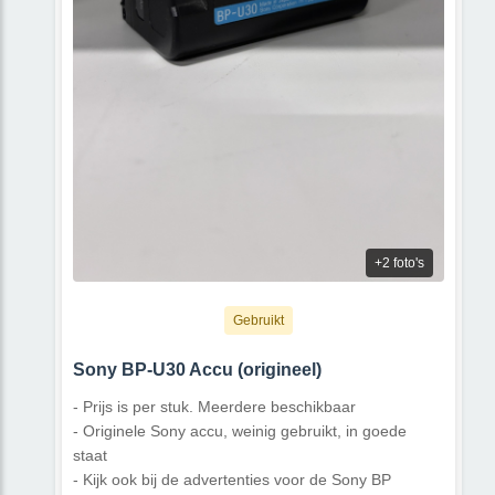
+2 foto's
Gebruikt
Sony BP-U30 Accu (origineel)
- Prijs is per stuk. Meerdere beschikbaar
- Originele Sony accu, weinig gebruikt, in goede
staat
- Kijk ook bij de advertenties voor de Sony BP