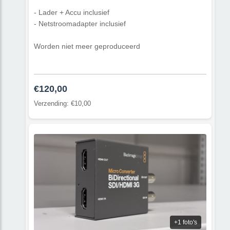
- Lader + Accu inclusief
- Netstroomadapter inclusief
Worden niet meer geproduceerd
€120,00
Verzending: €10,00
+1 foto's