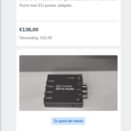
Komt met EU power adapter.
€138,00
Verzending: €10,00
Zo goed als nieuw