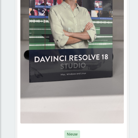
Nieuw