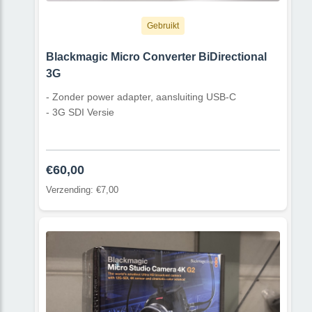
Gebruikt
Blackmagic Micro Converter BiDirectional
3G
- Zonder power adapter, aansluiting USB-C
- 3G SDI Versie
€60,00
Verzending: €7,00