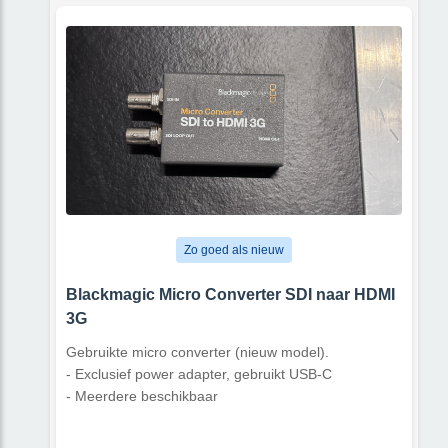
Zo goed als nieuw
Blackmagic Micro Converter SDI naar HDMI
3G
Gebruikte micro converter (nieuw model).
- Exclusief power adapter, gebruikt USB-C
- Meerdere beschikbaar