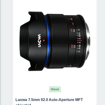
Nieuw
Laowa 7.5mm f/2.0 Auto-Aperture MFT