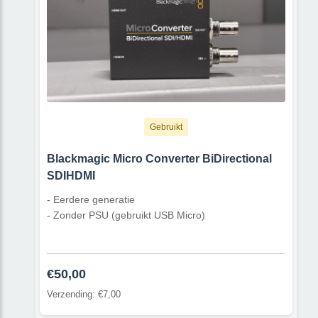
Gebruikt
Blackmagic Micro Converter BiDirectional
SDIHDMI
- Eerdere generatie
- Zonder PSU (gebruikt USB Micro)
€50,00
Verzending: €7,00