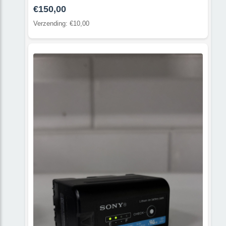
€150,00
Verzending: €10,00