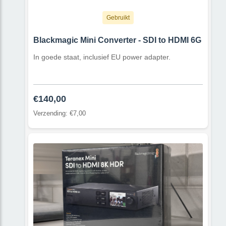
Gebruikt
Blackmagic Mini Converter - SDI to HDMI 6G
In goede staat, inclusief EU power adapter.
€140,00
Verzending: €7,00