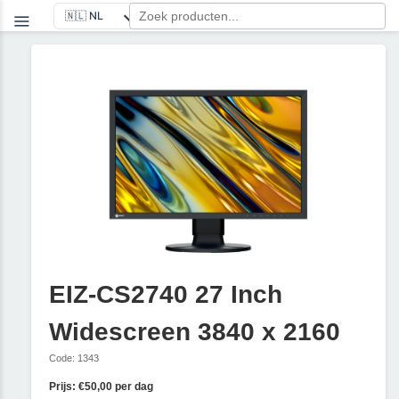
EIZ-CS2740 27 Inch
Widescreen 3840 x 2160
Code: 1343
Prijs: €50,00 per dag