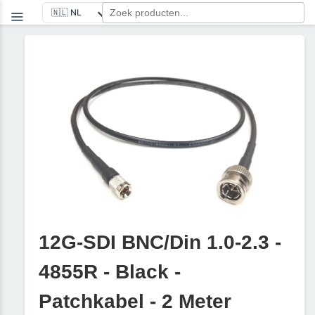
12G-SDI BNC/Din 1.0-2.3 -
4855R - Black -
Patchkabel - 2 Meter