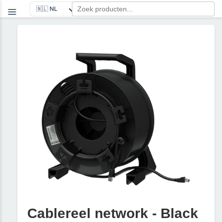
Cablereel network - Black