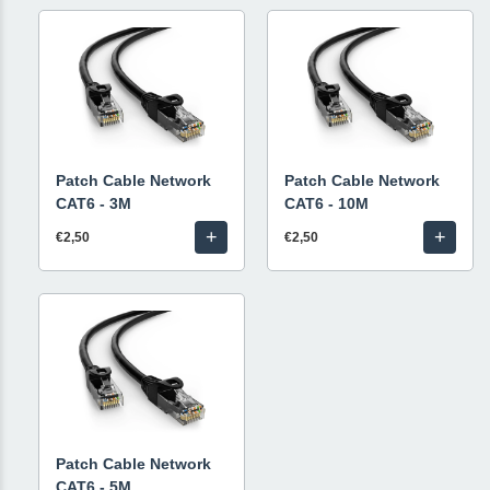
Patch Cable Network
Patch Cable Network
CAT6 - 3M
CAT6 - 10M
+
+
€2,50
€2,50
Patch Cable Network
CAT6 - 5M