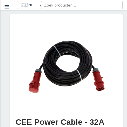
CEE Power Cable - 32A