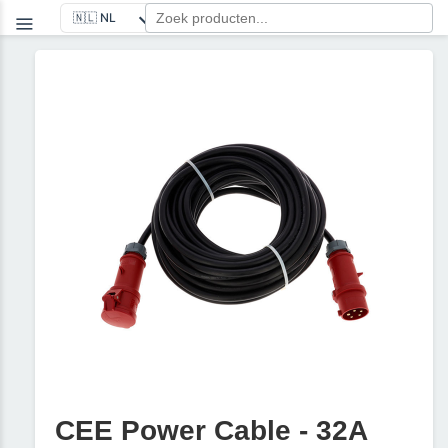
CEE Power Cable - 32A