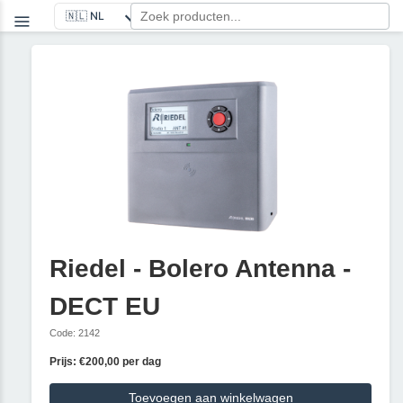
Riedel - Bolero Antenna -
DECT EU
Code: 2142
Prijs: €200,00 per dag
Toevoegen aan winkelwagen