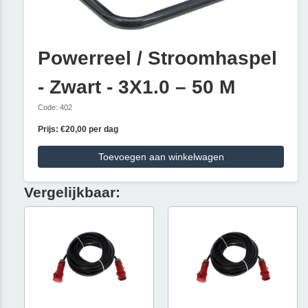
Powerreel / Stroomhaspel
- Zwart - 3X1.0 – 50 M
Code: 402
Prijs: €20,00 per dag
Toevoegen aan winkelwagen
Vergelijkbaar: