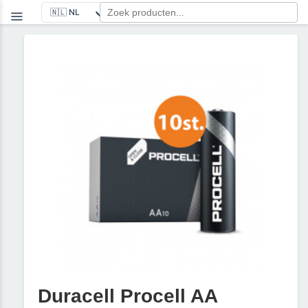
Duracell Procell AA