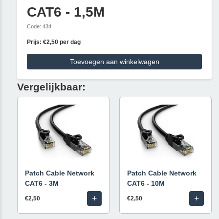
CAT6 - 1,5M
Code: 434
Prijs: €2,50 per dag
Toevoegen aan winkelwagen
Vergelijkbaar:
Patch Cable Network
Patch Cable Network
CAT6 - 3M
CAT6 - 10M
+
+
€2,50
€2,50