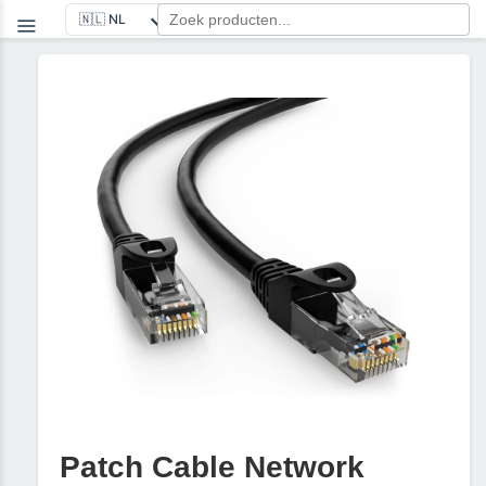
Patch Cable Network