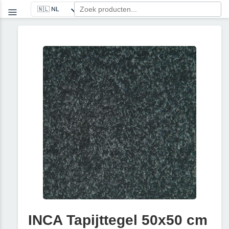
INCA Tapijttegel 50x50 cm